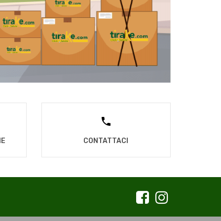
NE
CONTATTACI