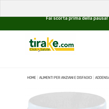
Fai scorta prima della pausa!
HOME
ALIMENTI PER ANZIANI E DISFAGICI
ADDENSA