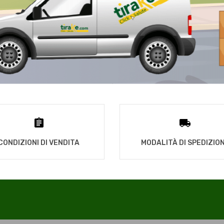
CONDIZIONI DI VENDITA
MODALITÀ DI SPEDIZIO