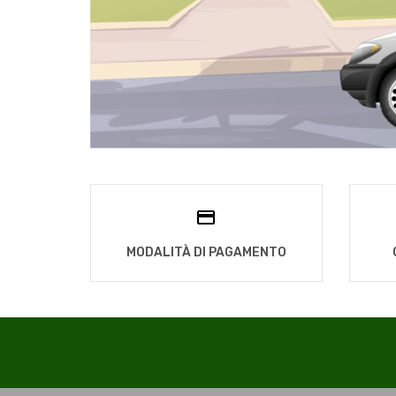
MODALITÀ DI PAGAMENTO