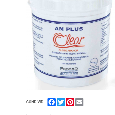
Facebook
Twitter
Pinterest
Email
CONDIVIDI