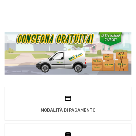
MODALITÀ DI PAGAMENTO