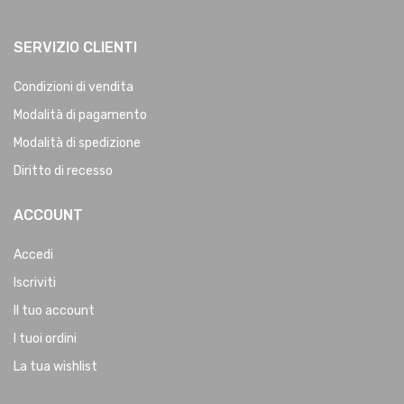
SERVIZIO CLIENTI
Condizioni di vendita
Modalità di pagamento
Modalità di spedizione
Diritto di recesso
ACCOUNT
Accedi
Iscriviti
Il tuo account
I tuoi ordini
La tua wishlist