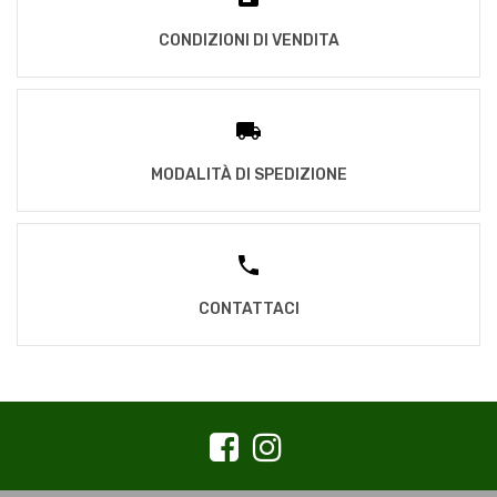
CONDIZIONI DI VENDITA
MODALITÀ DI SPEDIZIONE
CONTATTACI