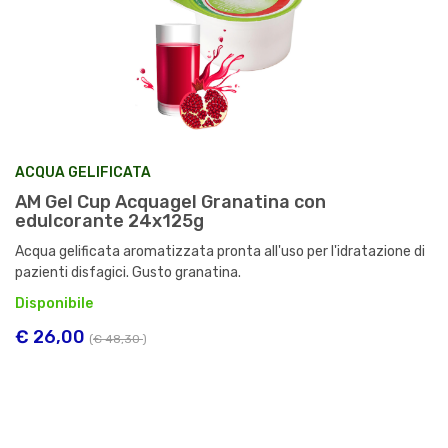
ACQUA GELIFICATA
AM Gel Cup Acquagel Granatina con
edulcorante 24x125g
Acqua gelificata aromatizzata pronta all'uso per l'idratazione di
pazienti disfagici. Gusto granatina.
Disponibile
€ 26,00
(
€ 48,30
)