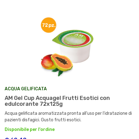
ACQUA GELIFICATA
AM Gel Cup Acquagel Frutti Esotici con
edulcorante 72x125g
Acqua gelificata aromatizzata pronta all'uso per l'idratazione di
pazienti disfagici. Gusto frutti esotici.
Disponibile per l'ordine