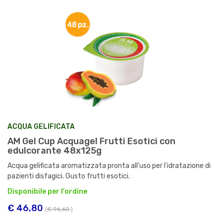
ACQUA GELIFICATA
AM Gel Cup Acquagel Frutti Esotici con
edulcorante 48x125g
Acqua gelificata aromatizzata pronta all'uso per l'idratazione di
pazienti disfagici. Gusto frutti esotici.
Disponibile per l'ordine
€ 46,80
(
€ 96,60
)