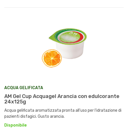
ACQUA GELIFICATA
AM Gel Cup Acquagel Arancia con edulcorante
24x125g
Acqua gelificata aromatizzata pronta all'uso per l'idratazione di
pazienti disfagici. Gusto arancia.
Disponibile