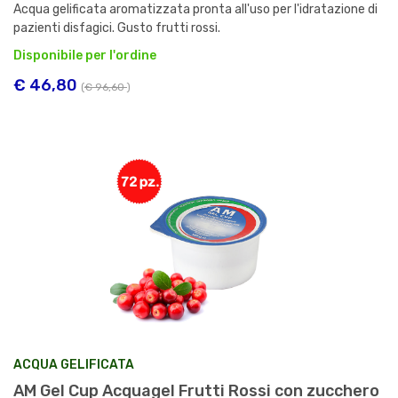
Acqua gelificata aromatizzata pronta all'uso per l'idratazione di
pazienti disfagici. Gusto frutti rossi.
Disponibile per l'ordine
€ 46,80
(
€ 96,60
)
ACQUA GELIFICATA
AM Gel Cup Acquagel Frutti Rossi con zucchero