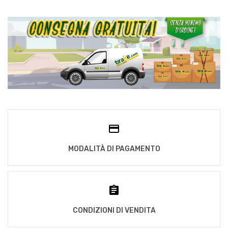
MODALITÀ DI PAGAMENTO
CONDIZIONI DI VENDITA