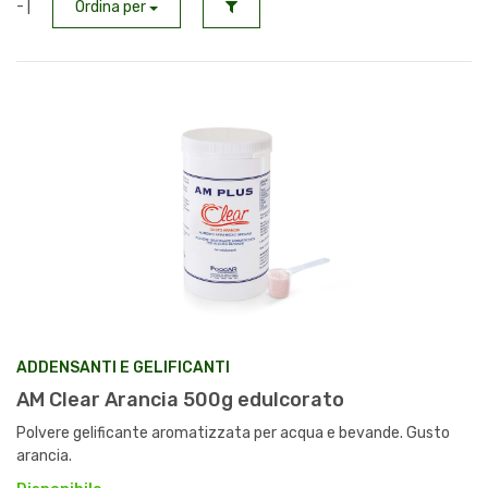
- |
Ordina per
ADDENSANTI E GELIFICANTI
AM Clear Arancia 500g edulcorato
Polvere gelificante aromatizzata per acqua e bevande. Gusto
arancia.