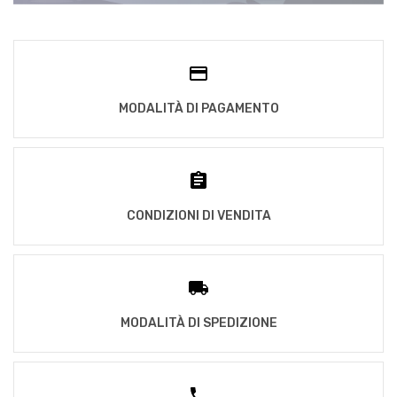
MODALITÀ DI PAGAMENTO
CONDIZIONI DI VENDITA
MODALITÀ DI SPEDIZIONE