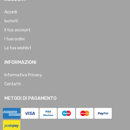
Accedi
Iscriviti
Il tuo account
I tuoi ordini
La tua wishlist
INFORMAZIONI
Informativa Privacy
Contatti
METODI DI PAGAMENTO