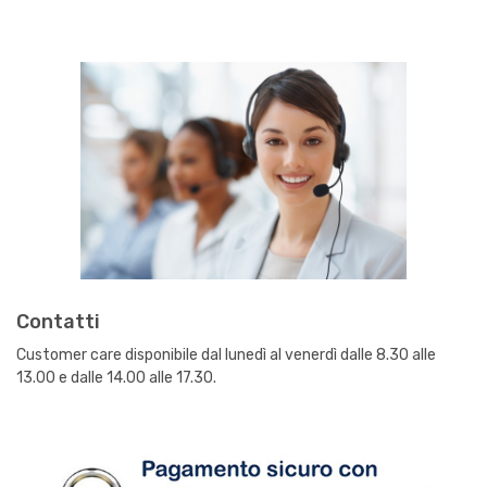
Contatti
Customer care disponibile dal lunedì al venerdì dalle 8.30 alle
13.00 e dalle 14.00 alle 17.30.