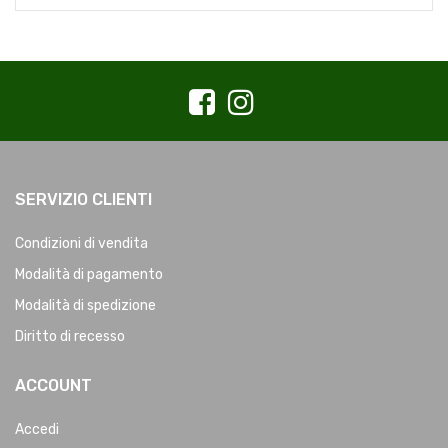
SERVIZIO CLIENTI
Condizioni di vendita
Modalità di pagamento
Modalità di spedizione
Diritto di recesso
ACCOUNT
Accedi