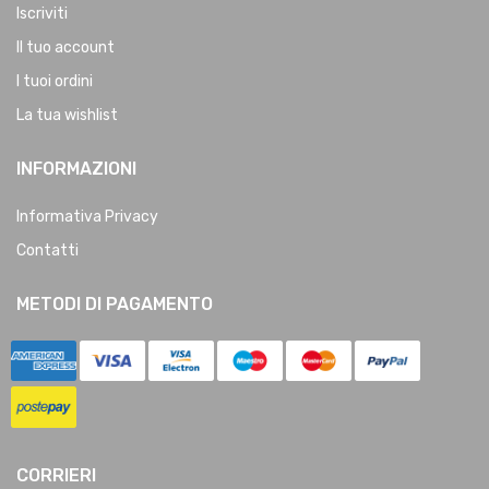
Iscriviti
Il tuo account
I tuoi ordini
La tua wishlist
INFORMAZIONI
Informativa Privacy
Contatti
METODI DI PAGAMENTO
CORRIERI