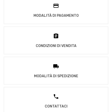
MODALITÀ DI PAGAMENTO
CONDIZIONI DI VENDITA
MODALITÀ DI SPEDIZIONE
CONTATTACI