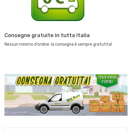
Consegne gratuite in tutta Italia
Nessun minimo d'ordine: la consegna è sempre gratutita!