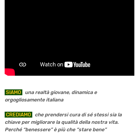
SIAMO
una realtà giovane, dinamica e
orgogliosamente italiana
CREDIAMO
che prendersi cura di sé stessi sia la
chiave per migliorare la qualità della nostra vita.
Perché “benessere” è più che “stare bene”