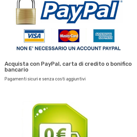
Acquista con PayPal, carta di credito o bonifico
bancario
Pagamenti sicuri e senza costi aggiuntivi