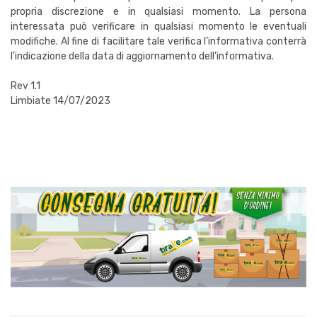
propria discrezione e in qualsiasi momento. La persona
interessata può verificare in qualsiasi momento le eventuali
modifiche. Al fine di facilitare tale verifica l’informativa conterrà
l’indicazione della data di aggiornamento dell’informativa.
Rev 1.1
Limbiate 14/07/2023