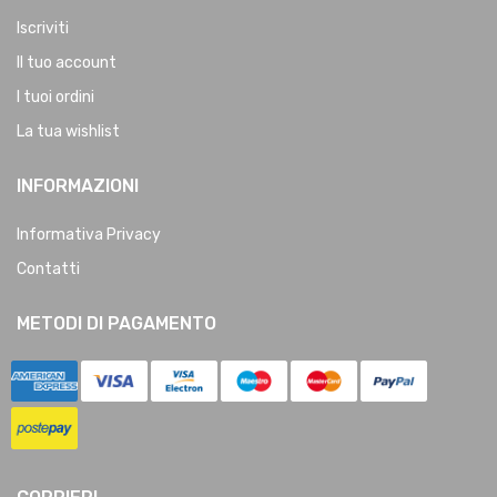
Iscriviti
Il tuo account
I tuoi ordini
La tua wishlist
INFORMAZIONI
Informativa Privacy
Contatti
METODI DI PAGAMENTO