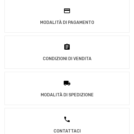
MODALITÀ DI PAGAMENTO
CONDIZIONI DI VENDITA
MODALITÀ DI SPEDIZIONE
CONTATTACI