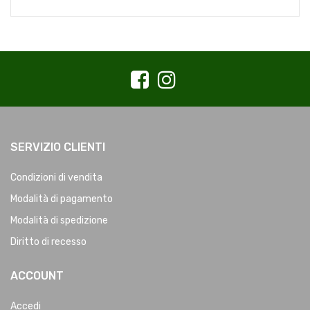
SERVIZIO CLIENTI
Condizioni di vendita
Modalità di pagamento
Modalità di spedizione
Diritto di recesso
ACCOUNT
Accedi