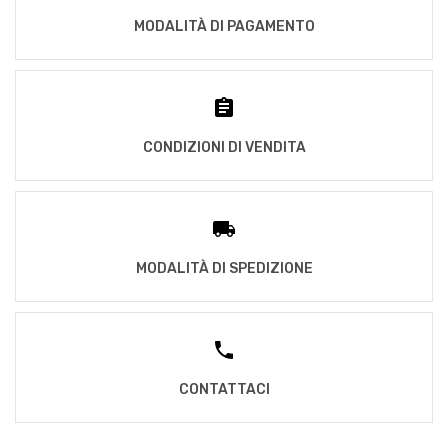
MODALITÀ DI PAGAMENTO
CONDIZIONI DI VENDITA
MODALITÀ DI SPEDIZIONE
CONTATTACI