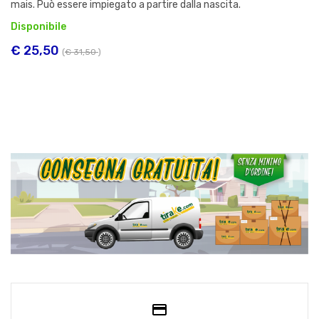
mais. Può essere impiegato a partire dalla nascita.
Disponibile
€ 25,50
(
€ 31,50
)