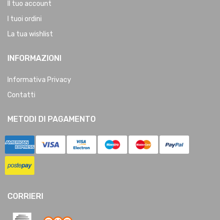
Il tuo account
I tuoi ordini
La tua wishlist
INFORMAZIONI
Informativa Privacy
Contatti
METODI DI PAGAMENTO
CORRIERI