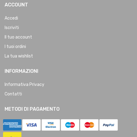
ACCOUNT
Accedi
Iscriviti
Il tuo account
I tuoi ordini
La tua wishlist
INFORMAZIONI
Informativa Privacy
Contatti
METODI DI PAGAMENTO