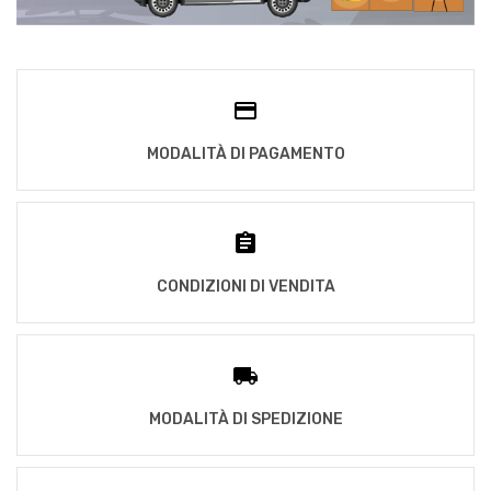
MODALITÀ DI PAGAMENTO
CONDIZIONI DI VENDITA
MODALITÀ DI SPEDIZIONE