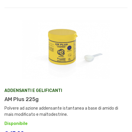
ADDENSANTI E GELIFICANTI
AM Plus 225g
Polvere ad azione addensante istantanea a base di amido di
mais modificato e maltodestrine.
Disponibile