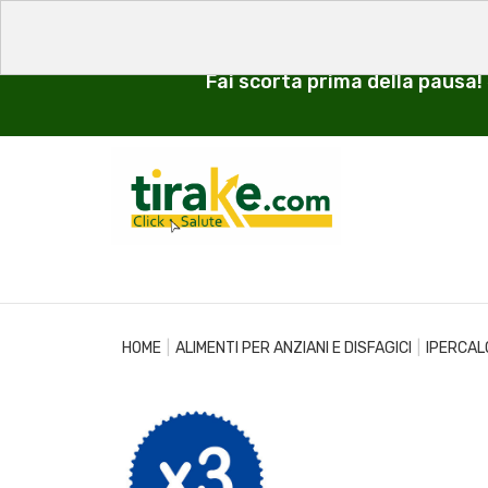
Fai scorta prima della pausa!
HOME
ALIMENTI PER ANZIANI E DISFAGICI
IPERCALO