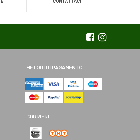
NE
CONTATTACI
METODI DI PAGAMENTO
CORRIERI