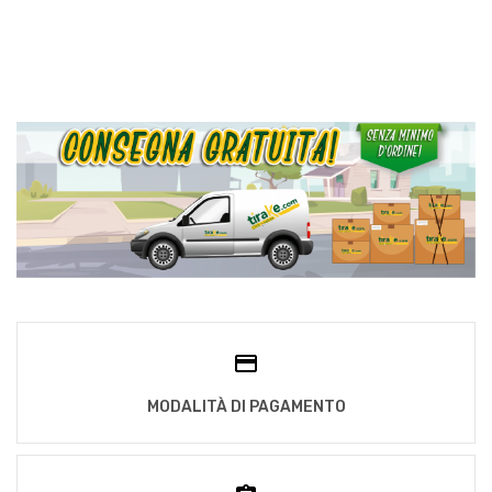
MODALITÀ DI PAGAMENTO