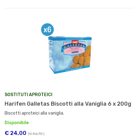
SOSTITUTI APROTEICI
Harifen Galletas Biscotti alla Vaniglia 6 x 200g
Biscotti aproteici alla vaniglia.
Disponibile
€ 24,00
(
€ 56,70
)