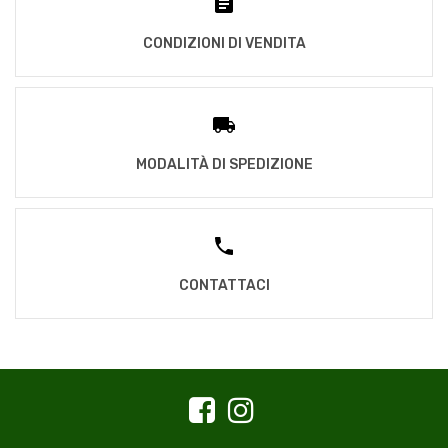
CONDIZIONI DI VENDITA
MODALITÀ DI SPEDIZIONE
CONTATTACI