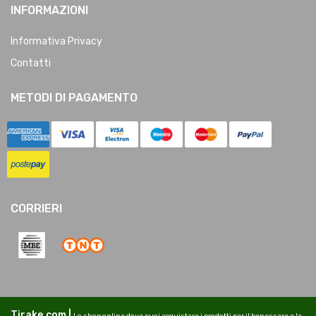
INFORMAZIONI
Informativa Privacy
Contatti
METODI DI PAGAMENTO
CORRIERI
Tirake.com |