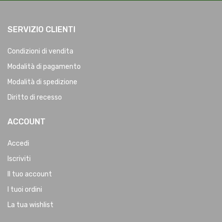
SERVIZIO CLIENTI
Condizioni di vendita
Modalità di pagamento
Modalità di spedizione
Diritto di recesso
ACCOUNT
Accedi
Iscriviti
Il tuo account
I tuoi ordini
La tua wishlist