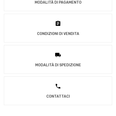
MODALITÀ DI PAGAMENTO
CONDIZIONI DI VENDITA
MODALITÀ DI SPEDIZIONE
CONTATTACI