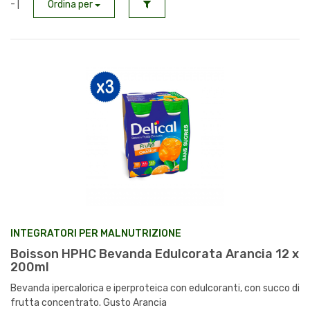
- |
Ordina per
INTEGRATORI PER MALNUTRIZIONE
Boisson HPHC Bevanda Edulcorata Arancia 12 x
200ml
Bevanda ipercalorica e iperproteica con edulcoranti, con succo di
frutta concentrato. Gusto Arancia