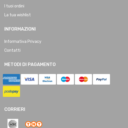
I tuoi ordini
La tua wishlist
INFORMAZIONI
Informativa Privacy
Contatti
METODI DI PAGAMENTO
CORRIERI