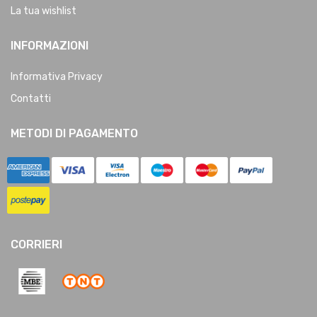
La tua wishlist
INFORMAZIONI
Informativa Privacy
Contatti
METODI DI PAGAMENTO
CORRIERI