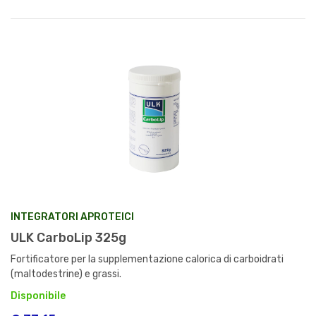
INTEGRATORI APROTEICI
ULK CarboLip 325g
Fortificatore per la supplementazione calorica di carboidrati
(maltodestrine) e grassi.
Disponibile