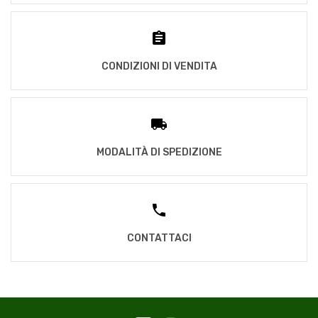
CONDIZIONI DI VENDITA
MODALITÀ DI SPEDIZIONE
CONTATTACI