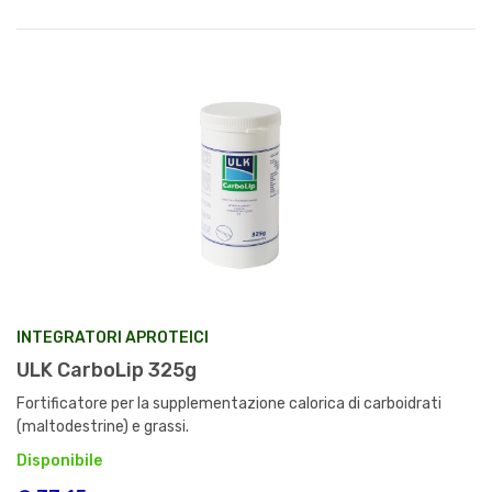
INTEGRATORI APROTEICI
ULK CarboLip 325g
Fortificatore per la supplementazione calorica di carboidrati
(maltodestrine) e grassi.
Disponibile