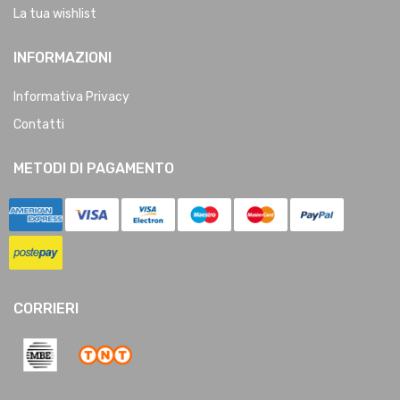
La tua wishlist
INFORMAZIONI
Informativa Privacy
Contatti
METODI DI PAGAMENTO
CORRIERI