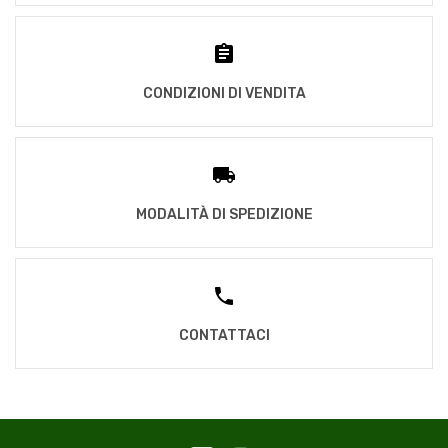
CONDIZIONI DI VENDITA
MODALITÀ DI SPEDIZIONE
CONTATTACI